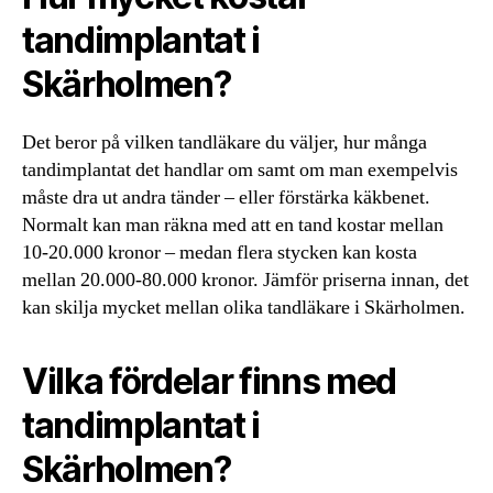
tandimplantat i
Skärholmen?
Det beror på vilken tandläkare du väljer, hur många
tandimplantat det handlar om samt om man exempelvis
måste dra ut andra tänder – eller förstärka käkbenet.
Normalt kan man räkna med att en tand kostar mellan
10-20.000 kronor – medan flera stycken kan kosta
mellan 20.000-80.000 kronor. Jämför priserna innan, det
kan skilja mycket mellan olika tandläkare i Skärholmen.
Vilka fördelar finns med
tandimplantat i
Skärholmen?