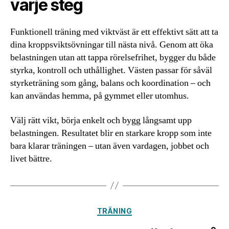
varje steg
Funktionell träning med viktväst är ett effektivt sätt att ta
dina kroppsviktsövningar till nästa nivå. Genom att öka
belastningen utan att tappa rörelsefrihet, bygger du både
styrka, kontroll och uthållighet. Västen passar för såväl
styrketräning som gång, balans och koordination – och
kan användas hemma, på gymmet eller utomhus.
Välj rätt vikt, börja enkelt och bygg långsamt upp
belastningen. Resultatet blir en starkare kropp som inte
bara klarar träningen – utan även vardagen, jobbet och
livet bättre.
Kategorier
TRÄNING