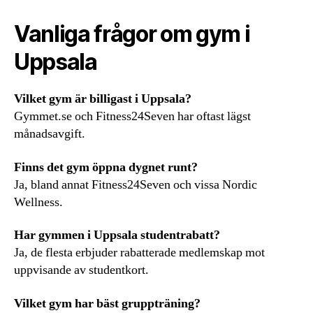
Vanliga frågor om gym i
Uppsala
Vilket gym är billigast i Uppsala?
Gymmet.se och Fitness24Seven har oftast lägst
månadsavgift.
Finns det gym öppna dygnet runt?
Ja, bland annat Fitness24Seven och vissa Nordic
Wellness.
Har gymmen i Uppsala studentrabatt?
Ja, de flesta erbjuder rabatterade medlemskap mot
uppvisande av studentkort.
Vilket gym har bäst gruppträning?