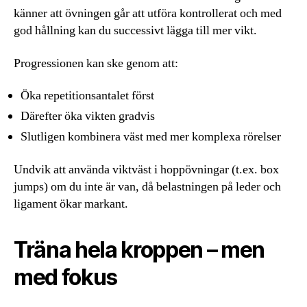
känner att övningen går att utföra kontrollerat och med
god hållning kan du successivt lägga till mer vikt.
Progressionen kan ske genom att:
Öka repetitionsantalet först
Därefter öka vikten gradvis
Slutligen kombinera väst med mer komplexa rörelser
Undvik att använda viktväst i hoppövningar (t.ex. box
jumps) om du inte är van, då belastningen på leder och
ligament ökar markant.
Träna hela kroppen – men
med fokus